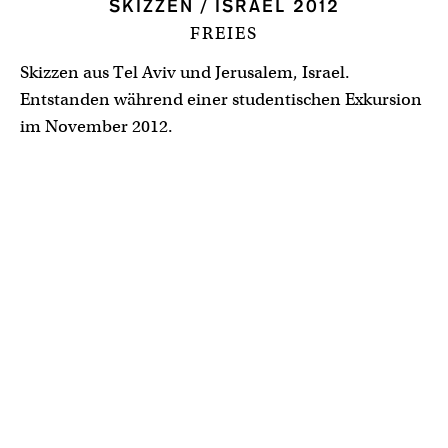
SKIZZEN / ISRAEL 2012
FREIES
Skizzen aus Tel Aviv und Jerusalem, Israel.
Entstanden während einer studentischen Exkursion
im November 2012.