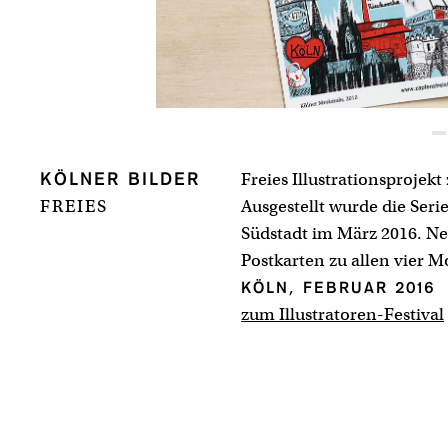
Freies Illustrationsprojek
KÖLNER BILDER
FREIES
Ausgestellt wurde die Serie
Südstadt im März 2016. N
Postkarten zu allen vier M
KÖLN, FEBRUAR 2016
zum Illustratoren-Festival