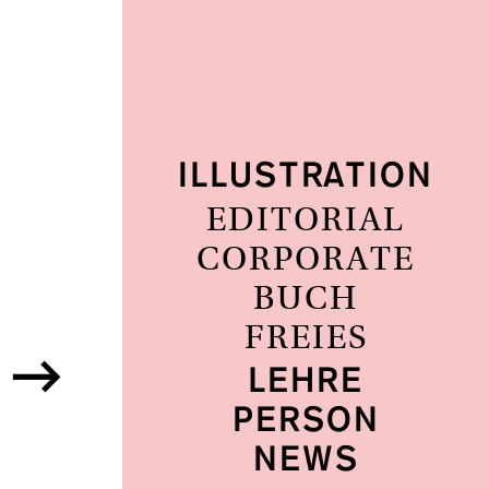
ILLUSTRATION
EDITORIAL
CORPORATE
BUCH
FREIES
LEHRE
PERSON
NEWS