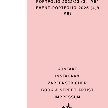
PORTFOLIO 2022/23 (3,1 MB)
EVENT-PORTFOLIO 2025 (4,8
MB)
KONTAKT
INSTAGRAM
ZAPFENSTRICHER
BOOK A STREET ARTIST
IMPRESSUM