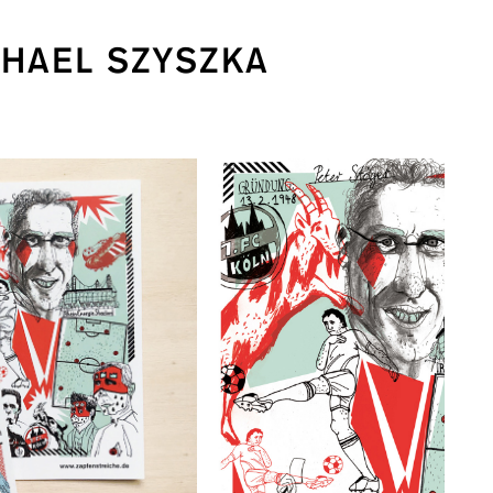
CHAEL SZYSZKA