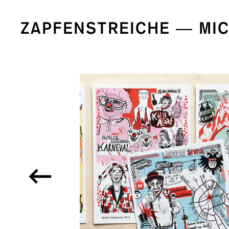
ZAPFENSTREICHE — MI