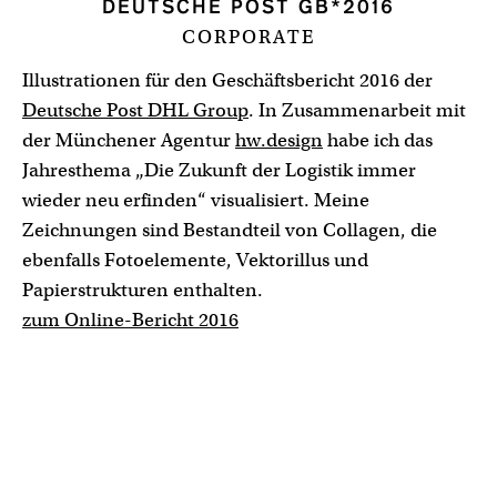
DEUTSCHE POST GB*2016
CORPORATE
Illustrationen für den Geschäftsbericht 2016 der
Deutsche Post DHL Group
. In Zusammenarbeit mit
der Münchener Agentur
hw.design
habe ich das
Jahresthema „Die Zukunft der Logistik immer
wieder neu erfinden“ visualisiert. Meine
Zeichnungen sind Bestandteil von Collagen, die
ebenfalls Fotoelemente, Vektorillus und
Papierstrukturen enthalten.
zum Online-Bericht 2016