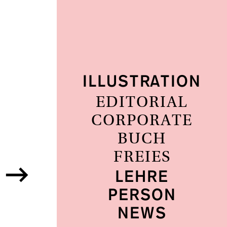
ILLUSTRATION
EDITORIAL
CORPORATE
BUCH
FREIES
LEHRE
PERSON
NEWS