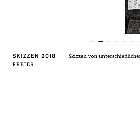
Skizzen von unterschiedlich
SKIZZEN 2018
Aquazoo, Düsseldorf
FREIES