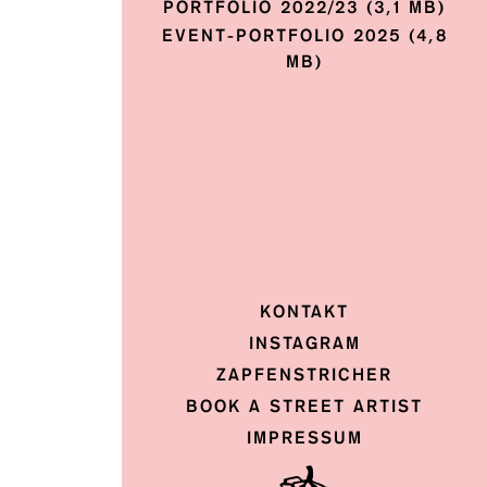
PORTFOLIO 2022/23 (3,1 MB)
EVENT-PORTFOLIO 2025 (4,8
MB)
, Düsseldorf
KONTAKT
INSTAGRAM
ZAPFENSTRICHER
BOOK A STREET ARTIST
IMPRESSUM