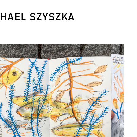
CHAEL SZYSZKA