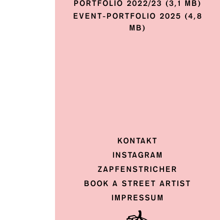
PORTFOLIO 2022/23 (3,1 MB)
EVENT-PORTFOLIO 2025 (4,8
MB)
KONTAKT
INSTAGRAM
ZAPFENSTRICHER
BOOK A STREET ARTIST
IMPRESSUM