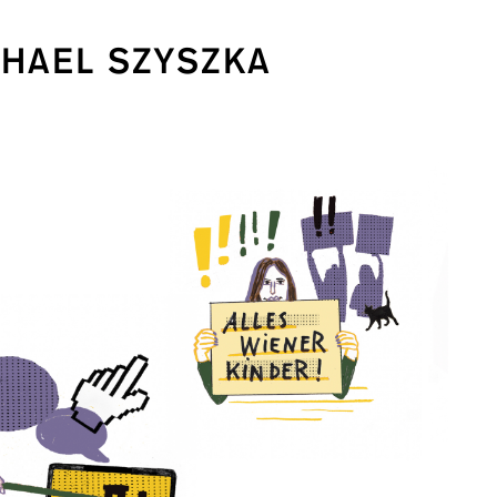
CHAEL SZYSZKA