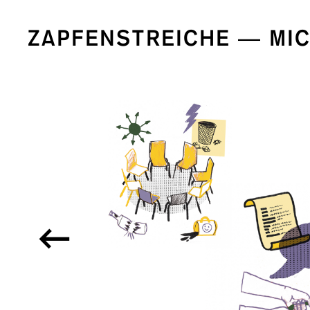
ZAPFENSTREICHE — MI