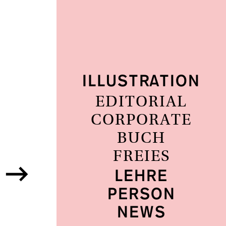
ILLUSTRATION
EDITORIAL
CORPORATE
BUCH
FREIES
LEHRE
PERSON
NEWS